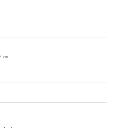
,3 cm