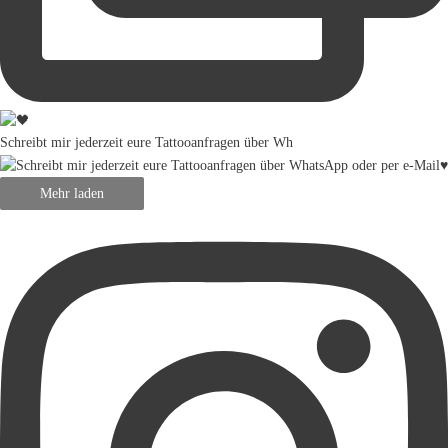
Schreibt mir jederzeit eure Tattooanfragen über Wh
Mehr laden