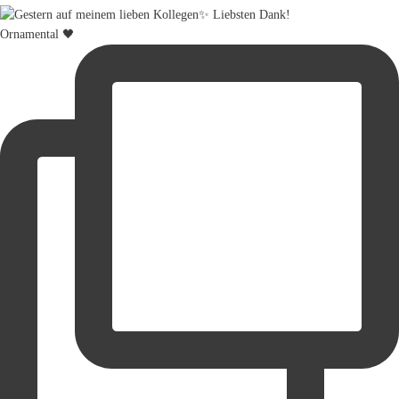
Ornamental 🖤